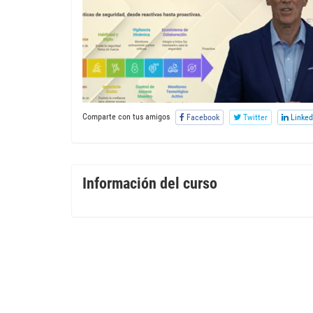
Comparte con tus amigos
Facebook
Twitter
Linked
Información del curso