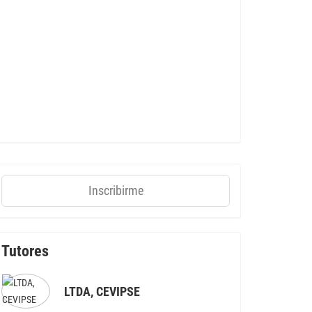
Inscribirme
Tutores
LTDA, CEVIPSE