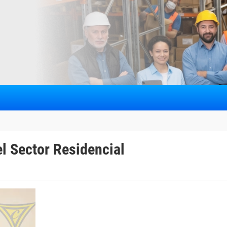
l Sector Residencial