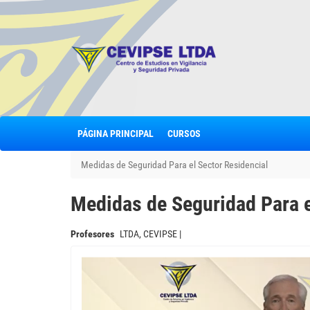
PÁGINA PRINCIPAL
CURSOS
Medidas de Seguridad Para el Sector Residencial
Medidas de Seguridad Para e
Profesores
LTDA, CEVIPSE |